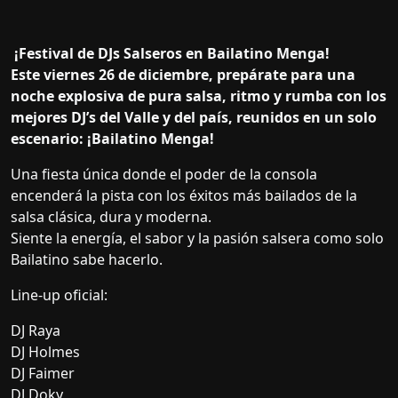
¡Festival de DJs Salseros en Bailatino Menga!
Este viernes 26 de diciembre, prepárate para una
noche explosiva de pura salsa, ritmo y rumba con los
mejores DJ’s del Valle y del país, reunidos en un solo
escenario: ¡Bailatino Menga!
Una fiesta única donde el poder de la consola
encenderá la pista con los éxitos más bailados de la
salsa clásica, dura y moderna.
Siente la energía, el sabor y la pasión salsera como solo
Bailatino sabe hacerlo.
Line-up oficial:
DJ Raya
DJ Holmes
DJ Faimer
DJ Doky