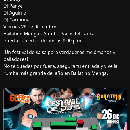
DJ Panye
DJ Aguirre
DJ Carmona
Viernes 26 de diciembre
Bailatino Menga – Yumbo, Valle del Cauca
Puertas abiertas desde las 8:00 p.m.
¡Un festival de salsa para verdaderos melómanos y
bailadores!
No te quedes por fuera, asegura tu entrada y vive la
rumba más grande del año en Bailatino Menga.