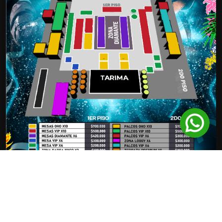
Comprar Entradas