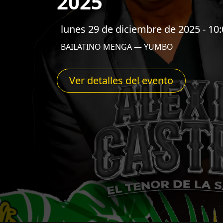
2025
lunes 29 de diciembre de 2025 - 10
BAILATINO MENGA — YUMBO
Ver detalles del evento