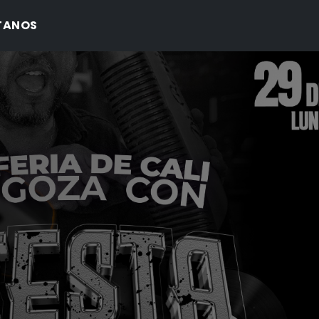
TANOS