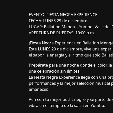
EVENTO: FIESTA NEGRA EXPERIENCE
FECHA: LUNES 29 de diciembre
LUGAR: Bailatino Menga – Yumbo, Valle del
APERTURA DE PUERTAS: 10:00 p.m.
¡Fiesta Negra Experience en Bailatino Menga
Este LUNES 29 de diciembre, vive una experi
el sabor, la energía y el ritmo que solo Bai
Prepárate para una noche donde el color, la 
una celebración sin límites.
La Fiesta Negra Experience llega con una pr
performances y la mejor selección musical p
amanecer.
Ven con tu mejor outfit negro y sé parte de 
vibra en el templo de la salsa en Yumbo.