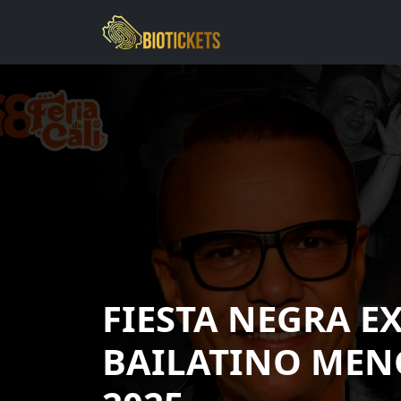
FIESTA NEGRA E
BAILATINO MEN